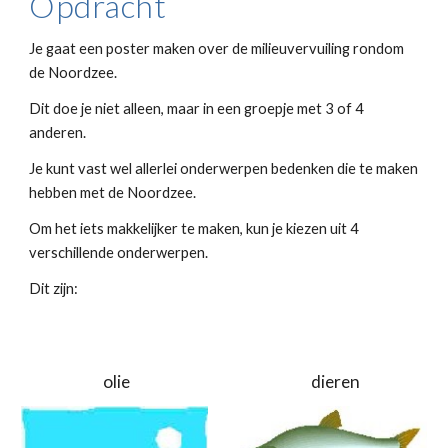
Opdracht
Je gaat een poster maken over de milieuvervuiling rondom 
de Noordzee. 
Dit doe je niet alleen, maar in een groepje met 3 of 4 
anderen.
Je kunt vast wel allerlei onderwerpen bedenken die te maken 
hebben met de Noordzee.
Om het iets makkelijker te maken, kun je kiezen uit 4 
verschillende onderwerpen. 
Dit zijn:
 olie
 dieren