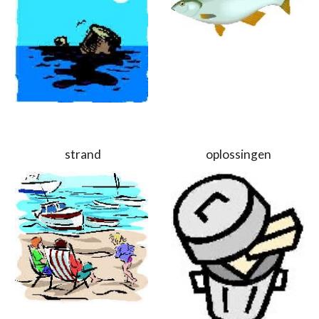
 strand
 oplossingen