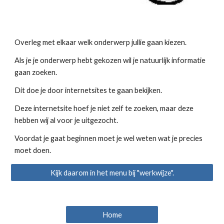
Overleg met elkaar welk onderwerp jullie gaan kiezen.
Als je je onderwerp hebt gekozen wil je natuurlijk informatie 
gaan zoeken.
Dit doe je door internetsites te gaan bekijken.
Deze internetsite hoef je niet zelf te zoeken, maar deze 
hebben wij al voor je uitgezocht.
Voordat je gaat beginnen moet je wel weten wat je precies 
moet doen.
Kijk daarom in het menu bij "werkwijze".
Home